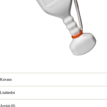
Kuvaus
Lisätiedot
Arviot (0)