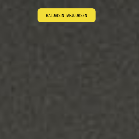
HALUAISIN TARJOUKSEN