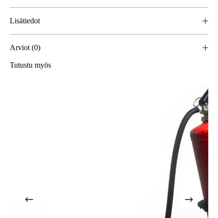
Lisätiedot
Arviot (0)
Tutustu myös